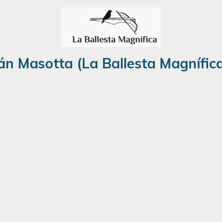
án Masotta (La Ballesta Magnífica