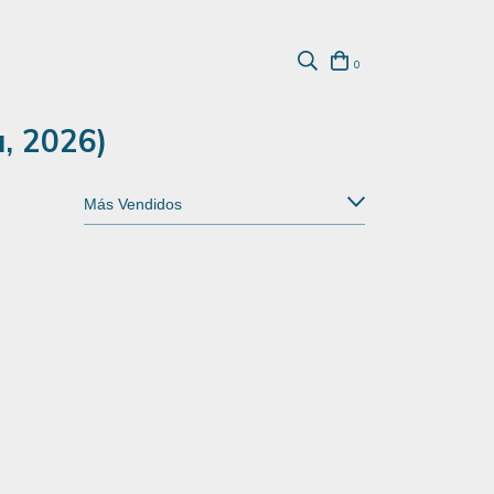
0
, 2026)