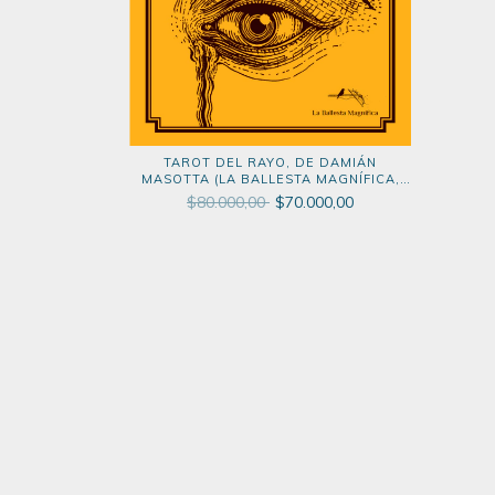
TAROT DEL RAYO, DE DAMIÁN
MASOTTA (LA BALLESTA MAGNÍFICA,
2026)
$80.000,00
$70.000,00