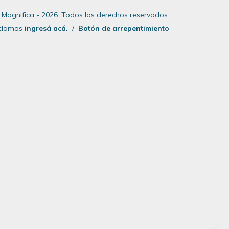
 Magnifica - 2026. Todos los derechos reservados.
eclamos
ingresá acá.
/
Botón de arrepentimiento