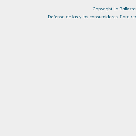
Copyright La Ballesta
Defensa de las y los consumidores. Para r