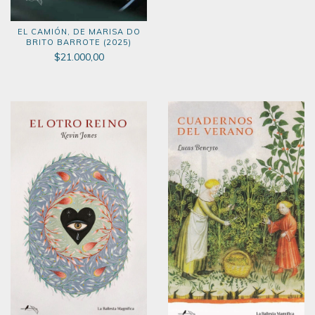
EL CAMIÓN, DE MARISA DO
BRITO BARROTE (2025)
$21.000,00