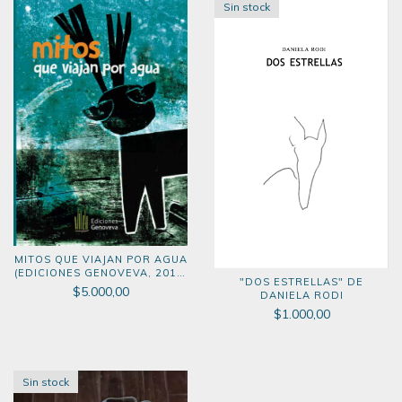
Sin stock
MITOS QUE VIAJAN POR AGUA
(EDICIONES GENOVEVA, 2018)
"DOS ESTRELLAS" DE
LIBRO DIGITAL
$5.000,00
DANIELA RODI
$1.000,00
Sin stock