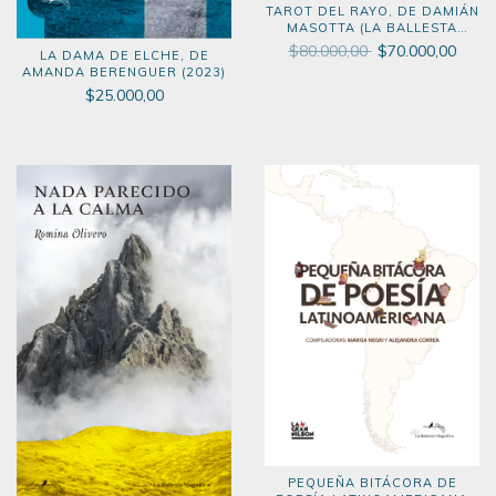
TAROT DEL RAYO, DE DAMIÁN
MASOTTA (LA BALLESTA
MAGNÍFICA, 2026)
$80.000,00
$70.000,00
LA DAMA DE ELCHE, DE
AMANDA BERENGUER (2023)
$25.000,00
PEQUEÑA BITÁCORA DE