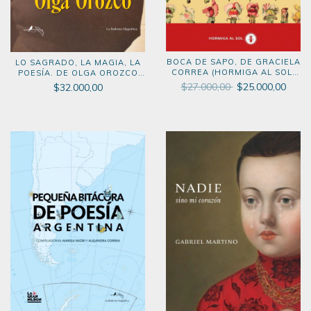
BOCA DE SAPO, DE GRACIELA
LO SAGRADO, LA MAGIA, LA
CORREA (HORMIGA AL SOL,
POESÍA. DE OLGA OROZCO
2026)
(LA BALLESTA MAGNÍFICA,
$27.000,00
$25.000,00
$32.000,00
2026)