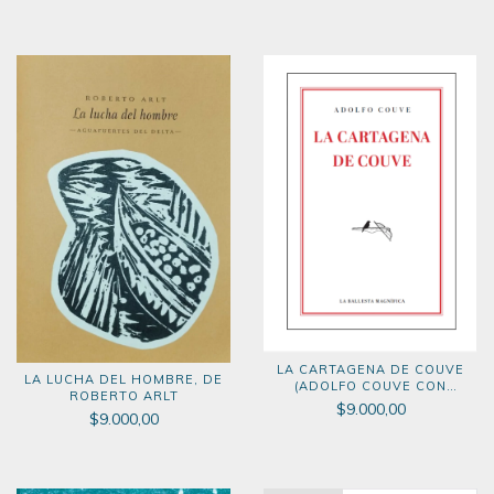
LA CARTAGENA DE COUVE
LA LUCHA DEL HOMBRE, DE
(ADOLFO COUVE CON
ROBERTO ARLT
COMENTARIOS DE GABRIEL
$9.000,00
$9.000,00
MARTINO)