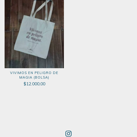
VIVIMOS EN PELIGRO DE
MAGIA (BOLSA)
$12.000,00