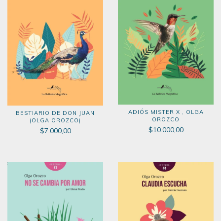
ADIÓS MISTER X , OLGA
BESTIARIO DE DON JUAN
OROZCO
(OLGA OROZCO)
$10.000,00
$7.000,00