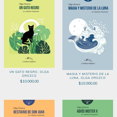
UN GATO NEGRO, OLGA
MAGIA Y MISTERIO DE LA
OROZCO
LUNA, OLGA OROZCO
$10.000,00
$10.000,00