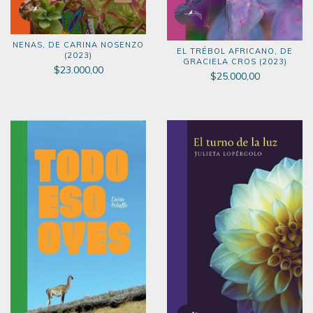
NENAS, DE CARINA NOSENZO
EL TRÉBOL AFRICANO, DE
(2023)
GRACIELA CROS (2023)
$23.000,00
$25.000,00