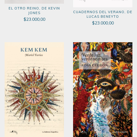
EL OTRO REINO, DE KEVIN
CUADERNOS DEL VERANO, DE
JONES
LUCAS BENEYTO
$23.000,00
$23.000,00