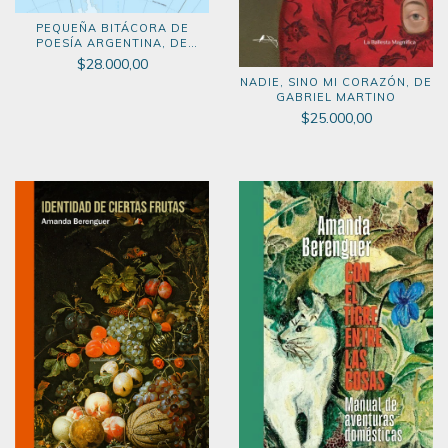
PEQUEÑA BITÁCORA DE
POESÍA ARGENTINA, DE
MARISA NEGRI Y ALEJANDRA
$28.000,00
CORREA
NADIE, SINO MI CORAZÓN, DE
GABRIEL MARTINO
$25.000,00