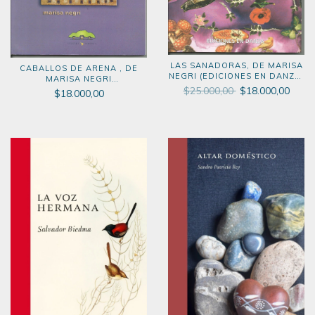
LAS SANADORAS, DE MARISA
CABALLOS DE ARENA , DE
NEGRI (EDICIONES EN DANZA,
MARISA NEGRI
2012)
$25.000,00
$18.000,00
(NUESTRAMÉRICA, 2003)
$18.000,00