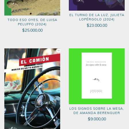
EL TURNO DE LA LUZ, JULIETA
LOPÉRGOLO (2024)
TODO ESO OYES, DE LUISA
PELUFFO (2024)
$23.000,00
$25.000,00
LOS SIGNOS SOBRE LA MESA,
DE AMANDA BERENGUER
$9.000,00