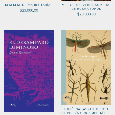
KEM KEM, DE MARIEL FARÍAS
VERDE LUZ, VERDE SOMBRA,
DE ROSA CEDRÓN
$23.000,00
$23.000,00
LUCIÉRNAGAS (ANTOLOGÍA
DE POESÍA CONTEMPORÁNEA,