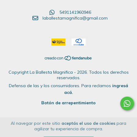
5491141960946
laballestamagnifica@gmail.com
Copyright La Ballesta Magnifica - 2026. Todos los derechos
reservados.
Defensa de las y los consumidores. Para reclamos
ingresá
acá.
Botón de arrepentimiento
Al navegar por este sitio
aceptás el uso de cookies
para
agilizar tu experiencia de compra.