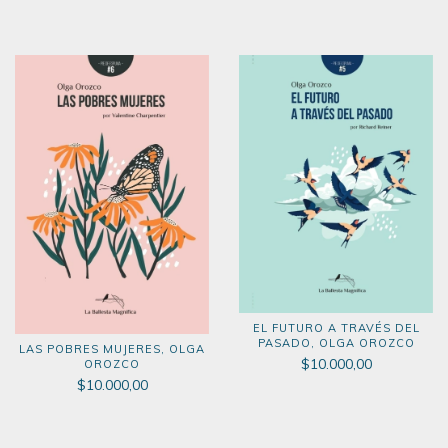
EL FUTURO A TRAVÉS DEL
PASADO, OLGA OROZCO
LAS POBRES MUJERES, OLGA
$10.000,00
OROZCO
$10.000,00