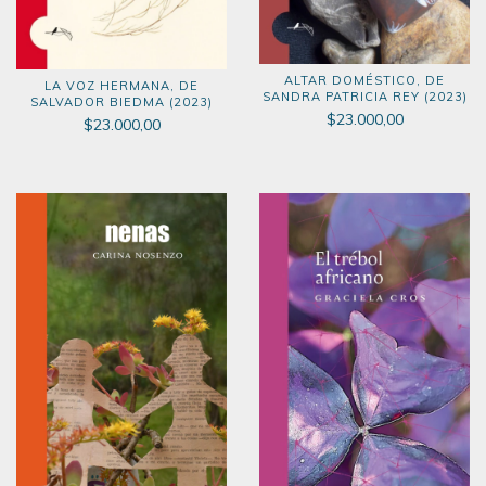
ALTAR DOMÉSTICO, DE
LA VOZ HERMANA, DE
SANDRA PATRICIA REY (2023)
SALVADOR BIEDMA (2023)
$23.000,00
$23.000,00