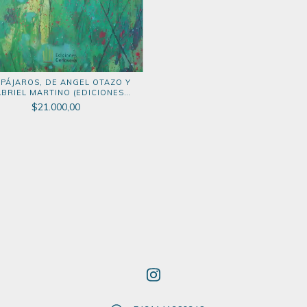
 PÁJAROS, DE ANGEL OTAZO Y
BRIEL MARTINO (EDICIONES
GENOVEVA, 2019)
$21.000,00