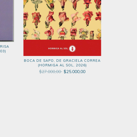
RISA
03)
BOCA DE SAPO, DE GRACIELA CORREA
(HORMIGA AL SOL, 2026)
$27.000,00
$25.000,00