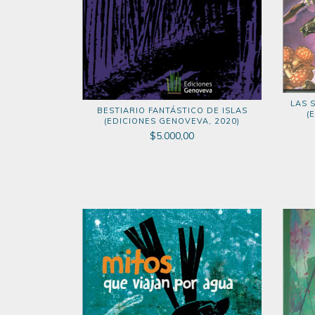
LAS 
BESTIARIO FANTÁSTICO DE ISLAS
(
(EDICIONES GENOVEVA, 2020)
$5.000,00