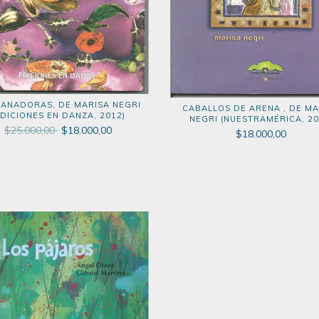
SANADORAS, DE MARISA NEGRI
CABALLOS DE ARENA , DE MA
EDICIONES EN DANZA, 2012)
NEGRI (NUESTRAMÉRICA, 20
$25.000,00
$18.000,00
$18.000,00