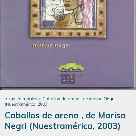
1
/
1
otras editoriales
>
Caballos de arena , de Marisa Negri
(Nuestramérica, 2003)
Caballos de arena , de Marisa
Negri (Nuestramérica, 2003)