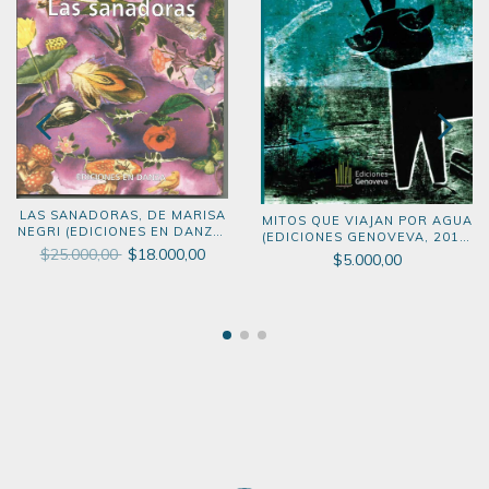
LAS SANADORAS, DE MARISA
MITOS QUE VIAJAN POR AGUA
NEGRI (EDICIONES EN DANZA,
(EDICIONES GENOVEVA, 2018)
2012)
$25.000,00
$18.000,00
LIBRO DIGITAL
$5.000,00