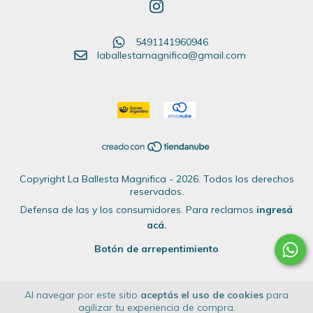
5491141960946
laballestamagnifica@gmail.com
Copyright La Ballesta Magnifica - 2026. Todos los derechos
reservados.
Defensa de las y los consumidores. Para reclamos
ingresá
acá.
Botón de arrepentimiento
Al navegar por este sitio
aceptás el uso de cookies
para
agilizar tu experiencia de compra.