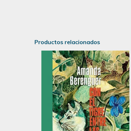
Productos relacionados