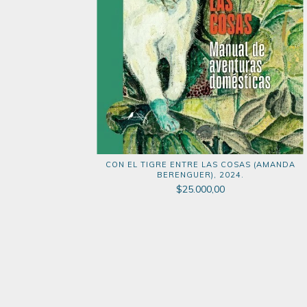
CON EL TIGRE ENTRE LAS COSAS (AMANDA
BERENGUER), 2024.
$25.000,00