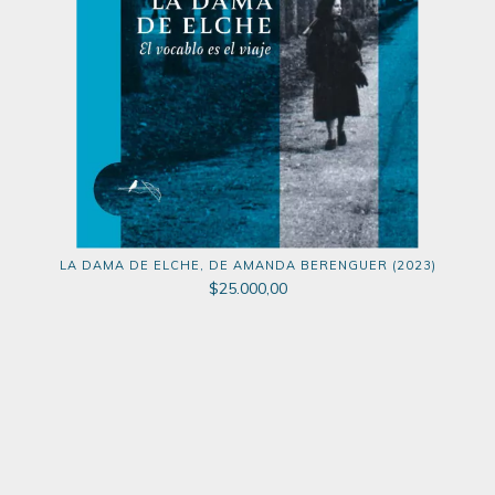
LA DAMA DE ELCHE, DE AMANDA BERENGUER (2023)
$25.000,00